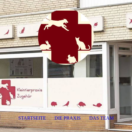
STARTSEITE
DIE PRAXIS
DAS TEAM