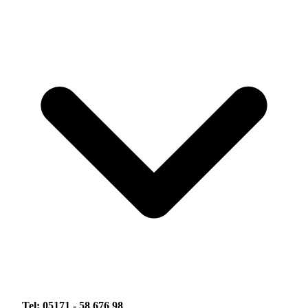
Tel: 05171 - 58 676 98