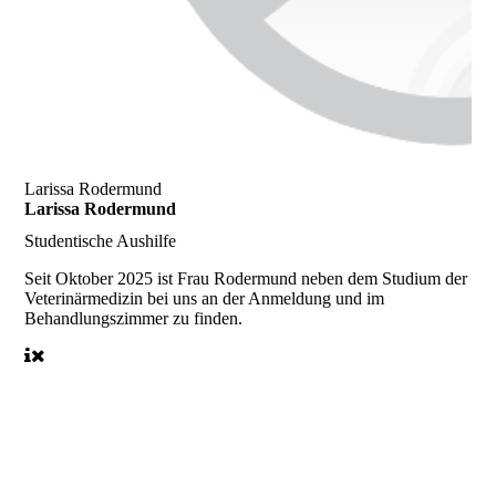
Larissa Rodermund
Larissa Rodermund
Studentische Aushilfe
Seit Oktober 2025
ist Frau Rodermund neben dem Studium der
Veterinärmedizin bei uns an der Anmeldung und im
Behandlungszimmer zu finden.