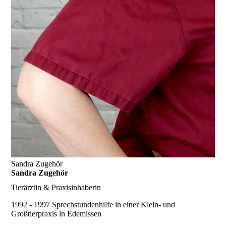
Sandra Zugehör
Sandra Zugehör
Tierärztin & Praxisinhaberin
1992 - 1997
Sprechstundenhilfe in einer Klein- und
Großtierpraxis in Edemissen