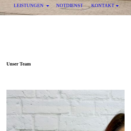
LEISTUNGEN
NOTDIENST
KONTAKT
Unser Team