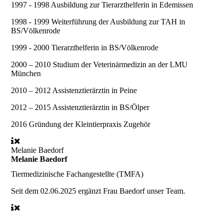
1997 - 1998
Ausbildung zur Tierarzthelferin in Edemissen
1998 - 1999
Weiterführung der Ausbildung zur TAH in
BS/Völkenrode
1999 - 2000
Tierarzthelferin in BS/Völkenrode
2000 – 2010
Studium der Veterinärmedizin an der LMU
München
2010 – 2012
Assistenztierärztin in Peine
2012 – 2015
Assistenztierärztin in BS/Ölper
2016
Gründung der Kleintierpraxis Zugehör
Melanie Baedorf
Melanie Baedorf
Tiermedizinische Fachangestellte (TMFA)
Seit dem 02.06.2025
ergänzt Frau Baedorf unser Team.