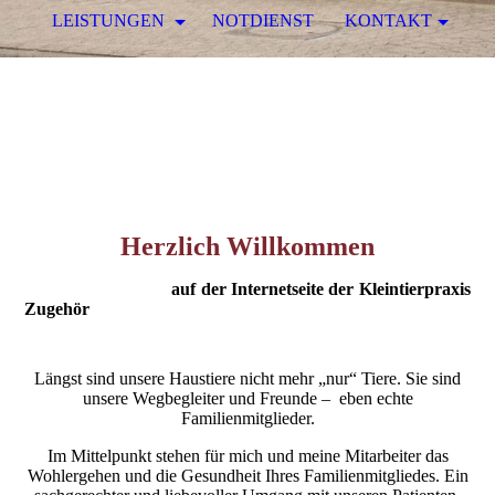
LEISTUNGEN
NOTDIENST
KONTAKT
Herzlich Willkommen
auf der Internetseite der Kleintierpraxis
Zugehör
Längst sind unsere Haustiere nicht mehr „nur“ Tiere. Sie sind
unsere Wegbegleiter und Freunde – eben echte
Familienmitglieder.
Im Mittelpunkt stehen für mich und meine Mitarbeiter das
Wohlergehen und die Gesundheit Ihres Familienmitgliedes. Ein