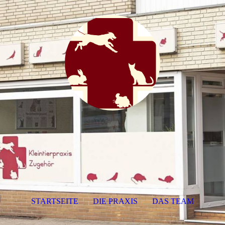
STARTSEITE
DIE PRAXIS
DAS TEAM