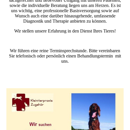
sachgerechter und liebevoller Umgang mit unseren Patienten,
sowie die individuelle Beratung liegen uns am Herzen. Es ist
uns wichtig, eine professionelle Basisversorgung sowie auf
Wunsch auch eine darüber hinausgehende, umfassende
Diagnostik und Therapie anbieten zu können.
Wir stellen unsere Erfahrung in den Dienst Ihres Tieres!
Wir führen eine reine Terminsprechstunde. Bitte vereinbaren
Sie telefonisch oder persönlich einen Behandlungstermin mit
uns.