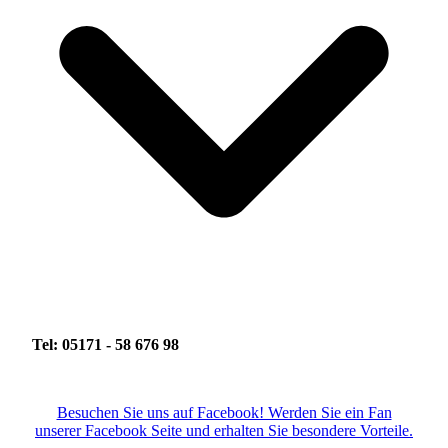
Tel: 05171 - 58 676 98
Besuchen Sie uns auf Facebook! Werden Sie ein Fan
unserer Facebook Seite und erhalten Sie besondere Vorteile.